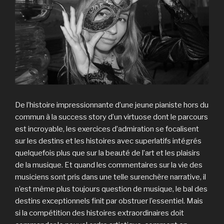
De l’histoire impressionnante d’une jeune pianiste hors du
commun à la success story d’un virtuose dont le parcours
est incroyable, les exercices d’admiration se focalisent
sur les destins et les histoires avec superlatifs intégrés
quelquefois plus que sur la beauté de l’art et les plaisirs
de la musique. Et quand les commentaires sur la vie des
musiciens sont pris dans une telle surenchère narrative, il
n’est même plus toujours question de musique, le bal des
destins exceptionnels finit par obstruer l’essentiel. Mais
si la compétition des histoires extraordinaires doit