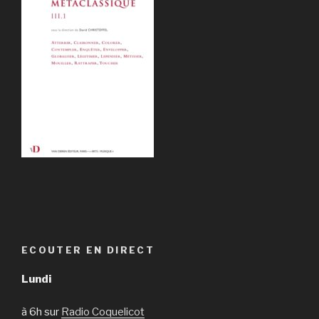
ECOUTER EN DIRECT
Lundi
à 6h sur
Radio Coquelicot