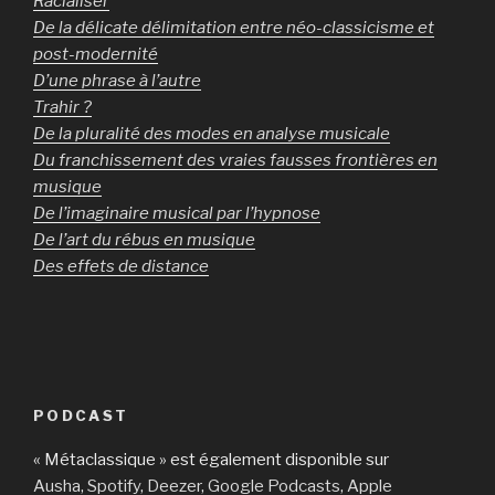
Racialiser
De la délicate délimitation entre néo-classicisme et
post-modernité
D’une phrase à l’autre
Trahir ?
De la pluralité des modes en analyse musicale
Du franchissement des vraies fausses frontières en
musique
De l’imaginaire musical par l’hypnose
De l’art du rébus en musique
Des effets de distance
PODCAST
« Métaclassique » est également disponible sur
Ausha
,
Spotify
,
Deezer
,
Google Podcasts
,
Apple