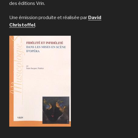
des éditions Vrin.
Une émission produite et réalisée par
David
Christoffel
.