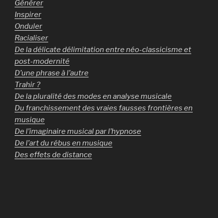
Générer
Inspirer
Onduler
Racialiser
De la délicate délimitation entre néo-classicisme et
post-modernité
D’une phrase à l’autre
Trahir ?
De la pluralité des modes en analyse musicale
Du franchissement des vraies fausses frontières en
musique
De l’imaginaire musical par l’hypnose
De l’art du rébus en musique
Des effets de distance