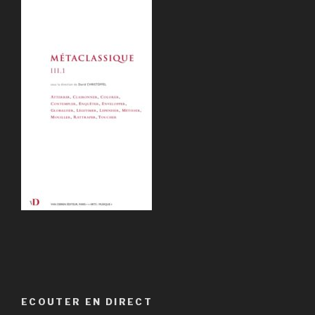
ECOUTER EN DIRECT