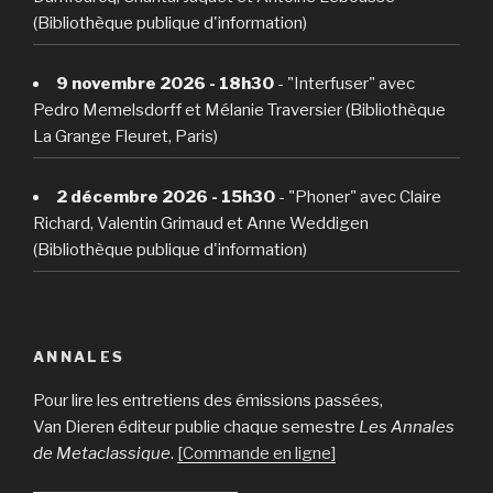
(Bibliothèque publique d'information)
9 novembre 2026 - 18h30
- "Interfuser" avec
Pedro Memelsdorff et Mélanie Traversier (Bibliothèque
La Grange Fleuret, Paris)
2 décembre 2026 - 15h30
- "Phoner" avec Claire
Richard, Valentin Grimaud et Anne Weddigen
(Bibliothèque publique d'information)
ANNALES
Pour lire les entretiens des émissions passées,
Van Dieren éditeur publie chaque semestre
Les Annales
de Metaclassique
.
[Commande en ligne]