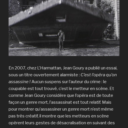
En 2007, chez L’Harmattan, Jean Goury a publié un essai,
sous un titre ouvertement alarmiste :
C’est l’opéra qu’on
assassine !
Aucun suspens sur l’auteur du crime : le
coupable est tout trouvé, c’est le metteur en scène. Et
comme Jean Goury considère que l’opéra est de toute
façon un genre mort, l’assassinat est tout relatif. Mais
pour montrer qu’assassiner un genre mort n’est même
pas très créatif, il montre que les metteurs en scène
opèrent leurs gestes de désacralisation en suivant des