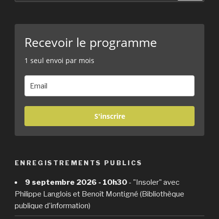
:
Recevoir le programme
1 seul envoi par mois
S'inscrire
ENREGISTREMENTS PUBLICS
9 septembre 2026 - 10h30
- "Insoler" avec
Philippe Langlois et Benoît Montigné (Bibliothèque
publique d'information)