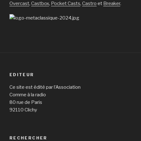
Overcast
,
Castbox
,
Pocket Casts
,
Castro
et
Breaker
.
EDITEUR
Ce site est édité par l’Association
Comme à la radio
80 rue de Paris
92110 Clichy
RECHERCHER