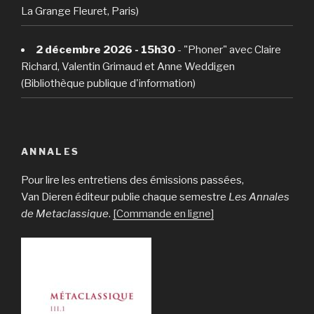
La Grange Fleuret, Paris)
2 décembre 2026 - 15h30
- "Phoner" avec Claire
Richard, Valentin Grimaud et Anne Weddigen
(Bibliothèque publique d'information)
ANNALES
Pour lire les entretiens des émissions passées,
Van Dieren éditeur publie chaque semestre
Les Annales
de Metaclassique
.
[Commande en ligne]