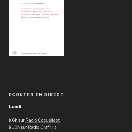
ECOUTER EN DIRECT
Lundi
à 6h sur
Radio Coquelicot
à 10h sur
Radio Graf’Hit