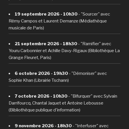
19 septembre 2026 - 10h30
- "Sourcer" avec
Rémy Campos et Laurent Demanze (Médiathèque
musicale de Paris)
21 septembre 2026 - 18h30
- "Ramifier" avec
Youru Carbonnier et Achille Davy-Rigaux (Bibliothèque La
Grange Fleuret, Paris)
6 octobre 2026 - 19h30
- "Démoniser" avec
Sophie Khan (Librairie Tschann)
7 octobre 2026 - 10h30
- "Bifurquer" avec Sylvain
Darrifourcq, Chantal Jaquet et Antoine Lebousse
(Bibliothèque publique d'information)
9 novembre 2026 - 18h30
- "Interfuser" avec