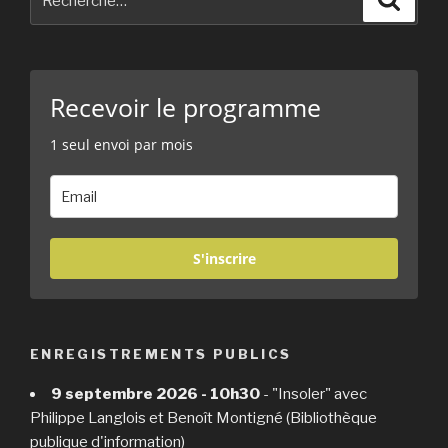
pour
:
Recevoir le programme
1 seul envoi par mois
S'inscrire
ENREGISTREMENTS PUBLICS
9 septembre 2026 - 10h30
- "Insoler" avec
Philippe Langlois et Benoît Montigné (Bibliothèque
publique d'information)