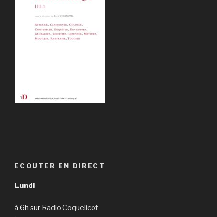
ECOUTER EN DIRECT
Lundi
à 6h sur
Radio Coquelicot