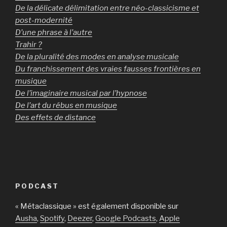
De la délicate délimitation entre néo-classicisme et
post-modernité
D’une phrase à l’autre
Trahir ?
De la pluralité des modes en analyse musicale
Du franchissement des vraies fausses frontières en
musique
De l’imaginaire musical par l’hypnose
De l’art du rébus en musique
Des effets de distance
PODCAST
« Métaclassique » est également disponible sur
Ausha
,
Spotify
,
Deezer
,
Google Podcasts
,
Apple