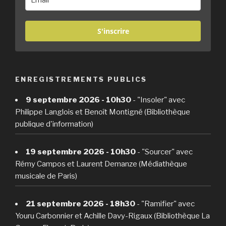
S'inscrire
ENREGISTREMENTS PUBLICS
9 septembre 2026 - 10h30
- "Insoler" avec
Philippe Langlois et Benoît Montigné (Bibliothèque
publique d'information)
19 septembre 2026 - 10h30
- "Sourcer" avec
Rémy Campos et Laurent Demanze (Médiathèque
musicale de Paris)
21 septembre 2026 - 18h30
- "Ramifier" avec
Youru Carbonnier et Achille Davy-Rigaux (Bibliothèque La