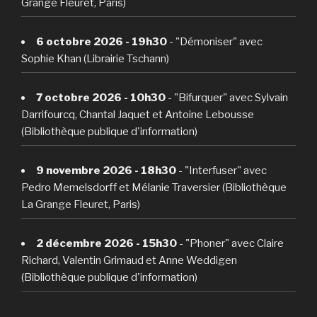
Grange Fleuret, Paris)
6 octobre 2026 - 19h30
- "Démoniser" avec
Sophie Khan (Librairie Tschann)
7 octobre 2026 - 10h30
- "Bifurquer" avec Sylvain
Darrifourcq, Chantal Jaquet et Antoine Lebousse
(Bibliothèque publique d'information)
9 novembre 2026 - 18h30
- "Interfuser" avec
Pedro Memelsdorff et Mélanie Traversier (Bibliothèque
La Grange Fleuret, Paris)
2 décembre 2026 - 15h30
- "Phoner" avec Claire
Richard, Valentin Grimaud et Anne Weddigen
(Bibliothèque publique d'information)