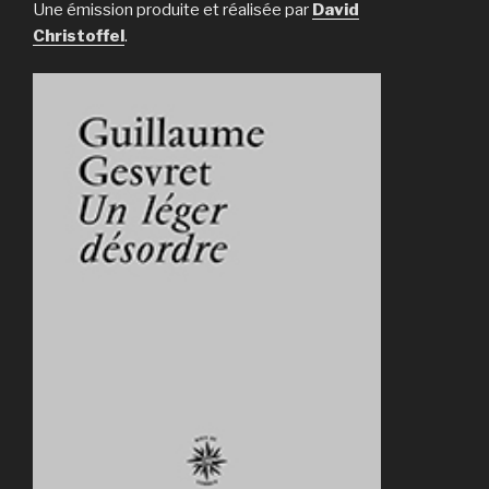
Une émission produite et réalisée par
David
Christoffel
.