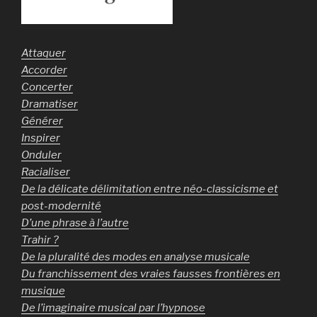
Attaquer
Accorder
Concerter
Dramatiser
Générer
Inspirer
Onduler
Racialiser
De la délicate délimitation entre néo-classicisme et
post-modernité
D’une phrase à l’autre
Trahir ?
De la pluralité des modes en analyse musicale
Du franchissement des vraies fausses frontières en
musique
De l’imaginaire musical par l’hypnose