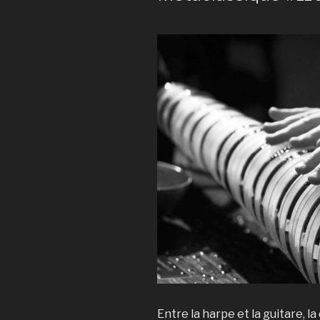
Entre la harpe et la guitare, l