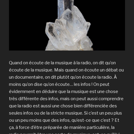
Quand on écoute de la musique à la radio, on dit qu’on
écoute de la musique. Mais quand on écoute un débat ou
un documentaire, on dit plutôt qu’on écoute la radio. À
moins qu’on dise qu’on écoute… les infos ! On peut
évidemment en déduire que la musique est une chose
très différente des infos, mais on peut aussi comprendre
que la radio est aussi une chose bien différenciée des
seules infos ou de la stricte musique. Si c’est un peu plus
ou un peu moins que des infos, qu’est-ce que c’est ? Et
ça, à force d’être préparée de manière particulière, la