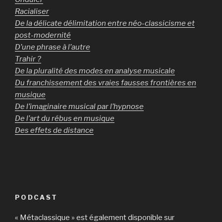
Racialiser
De la délicate délimitation entre néo-classicisme et
post-modernité
D’une phrase à l’autre
Trahir ?
De la pluralité des modes en analyse musicale
Du franchissement des vraies fausses frontières en
musique
De l’imaginaire musical par l’hypnose
De l’art du rébus en musique
Des effets de distance
PODCAST
« Métaclassique » est également disponible sur