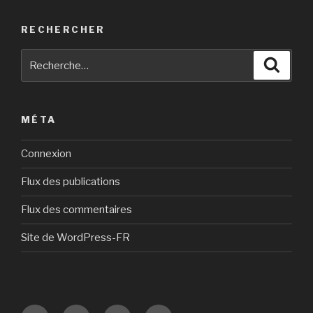
RECHERCHER
Recherche
Reche
pour
:
MÉTA
Connexion
Flux des publications
Flux des commentaires
Site de WordPress-FR