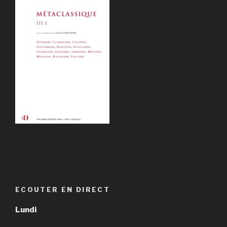
ECOUTER EN DIRECT
Lundi