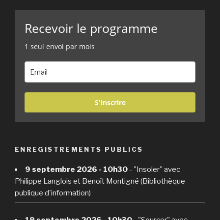
Recevoir le programme
1 seul envoi par mois
S'inscrire
ENREGISTREMENTS PUBLICS
9 septembre 2026 - 10h30
- "Insoler" avec
Philippe Langlois et Benoît Montigné (Bibliothèque
publique d'information)
19 septembre 2026 - 10h30
- "Sourcer" avec