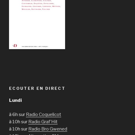
ECOUTER EN DIRECT
Lundi
à 6h sur
Radio Coquelicot
à 10h sur
Radio Graf’Hit
à 10h sur
Radio Bro Gwened