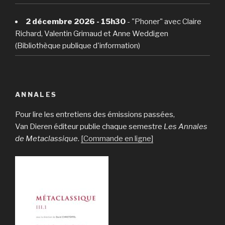
2 décembre 2026 - 15h30
- "Phoner" avec Claire
Richard, Valentin Grimaud et Anne Weddigen
(Bibliothèque publique d'information)
ANNALES
Pour lire les entretiens des émissions passées,
Van Dieren éditeur publie chaque semestre
Les Annales
de Metaclassique
.
[Commande en ligne]