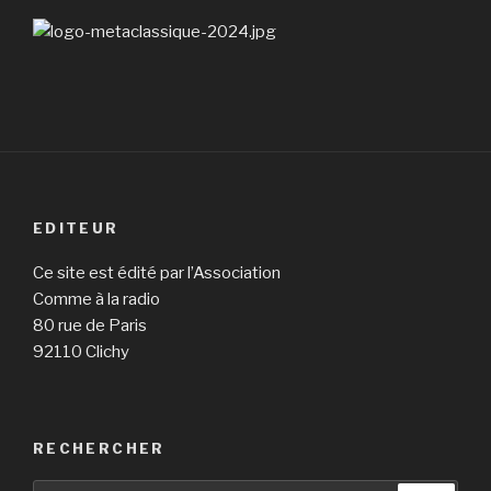
EDITEUR
Ce site est édité par l’Association
Comme à la radio
80 rue de Paris
92110 Clichy
RECHERCHER