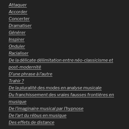
Attaquer
Accorder
Concerter
Dramatiser
Générer
Inspirer
Onduler
Racialiser
De la délicate délimitation entre néo-classicisme et
post-modernité
D’une phrase à l’autre
Trahir ?
De la pluralité des modes en analyse musicale
Du franchissement des vraies fausses frontières en
musique
De l’imaginaire musical par l’hypnose
De l’art du rébus en musique
Des effets de distance