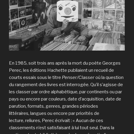
En 1985, soit trois ans après la mort du poète Georges
Perec, les éditions Hachette publiaient un recueil de
courts essais sous le titre
Penser/Classer
où la question
du rangement des livres est interrogée. Qu’il s’agisse de
les classer par ordre alphabétique, par continents ou par
pays ou encore par couleurs, date d’acquisition, date de
parution, formats, genres, grandes périodes
littéraires, langues ou encore par priorités de
lecture, reliures, Perec écrivait : « Aucun de ces
classements n’est satisfaisant à lui tout seul. Dans la