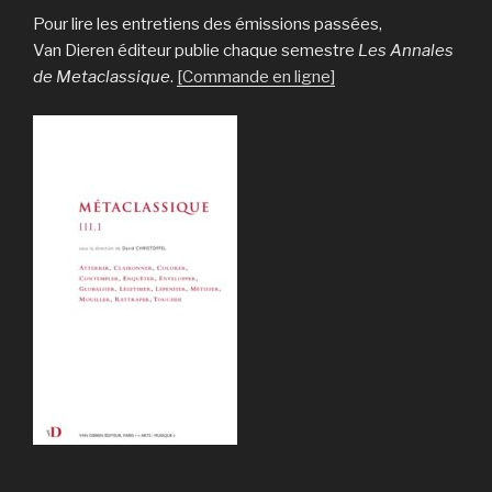
Pour lire les entretiens des émissions passées,
Van Dieren éditeur publie chaque semestre
Les Annales
de Metaclassique
.
[Commande en ligne]