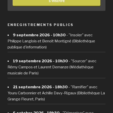
S'inscrire
ENREGISTREMENTS PUBLICS
9 septembre 2026 - 10h30
- "Insoler" avec
Philippe Langlois et Benoît Montigné (Bibliothèque
publique d'information)
19 septembre 2026 - 10h30
- "Sourcer" avec
Rémy Campos et Laurent Demanze (Médiathèque
musicale de Paris)
21 septembre 2026 - 18h30
- "Ramifier" avec
Youru Carbonnier et Achille Davy-Rigaux (Bibliothèque La
Grange Fleuret, Paris)
6 octobre 2026 - 19h30
- "Démoniser" avec