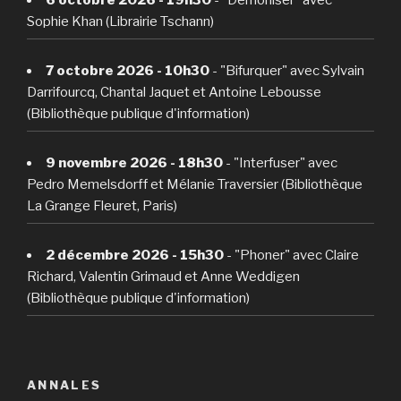
Sophie Khan (Librairie Tschann)
7 octobre 2026 - 10h30
- "Bifurquer" avec Sylvain
Darrifourcq, Chantal Jaquet et Antoine Lebousse
(Bibliothèque publique d'information)
9 novembre 2026 - 18h30
- "Interfuser" avec
Pedro Memelsdorff et Mélanie Traversier (Bibliothèque
La Grange Fleuret, Paris)
2 décembre 2026 - 15h30
- "Phoner" avec Claire
Richard, Valentin Grimaud et Anne Weddigen
(Bibliothèque publique d'information)
ANNALES