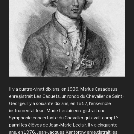
Il y a quatre-vingt dix ans, en 1936, Marius Casadesus
enregistrait Les Caquets, un rondo du Chevalier de Saint-
George. ll y a soixante dix ans, en 1957, l’ensemble
instrumental Jean-Marie Leclair enregistrait une
Symphonie concertante du Chevalier qui avait compté
parmi les élèves de Jean-Marie Leclair. Il y a cinquante
ans, en 1976, Jean-Jacques Kantorow enregistrait les