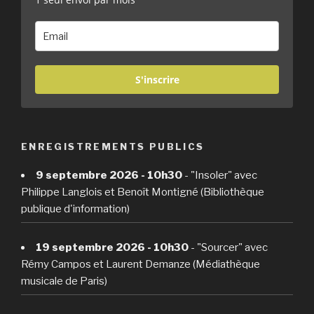
S'inscrire
ENREGISTREMENTS PUBLICS
9 septembre 2026 - 10h30
- "Insoler" avec
Philippe Langlois et Benoît Montigné (Bibliothèque
publique d'information)
19 septembre 2026 - 10h30
- "Sourcer" avec
Rémy Campos et Laurent Demanze (Médiathèque
musicale de Paris)