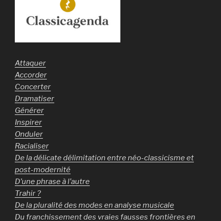
Attaquer
Accorder
Concerter
Dramatiser
Générer
Inspirer
Onduler
Racialiser
De la délicate délimitation entre néo-classicisme et
post-modernité
D’une phrase à l’autre
Trahir ?
De la pluralité des modes en analyse musicale
Du franchissement des vraies fausses frontières en