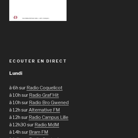
ECOUTER EN DIRECT
Lundi
à 6h sur
Radio Coquelicot
à 10h sur
Radio Graf’Hit
à 10h sur
Radio Bro Gwened
à 12h sur
Alternative FM
à 12h sur
Radio Campus Lille
à 12h30 sur
Radio MdM
à 14h sur
Bram FM