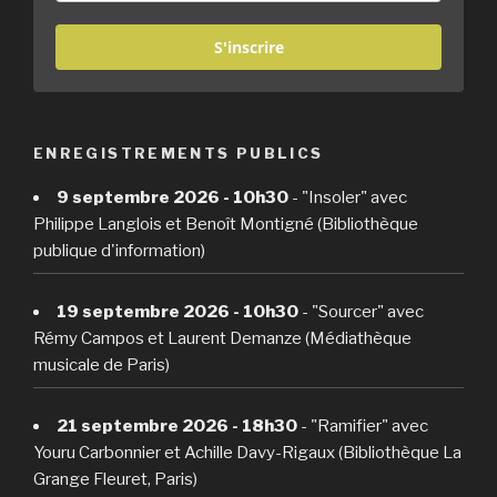
S'inscrire
ENREGISTREMENTS PUBLICS
9 septembre 2026 - 10h30
- "Insoler" avec
Philippe Langlois et Benoît Montigné (Bibliothèque
publique d'information)
19 septembre 2026 - 10h30
- "Sourcer" avec
Rémy Campos et Laurent Demanze (Médiathèque
musicale de Paris)
21 septembre 2026 - 18h30
- "Ramifier" avec
Youru Carbonnier et Achille Davy-Rigaux (Bibliothèque La
Grange Fleuret, Paris)