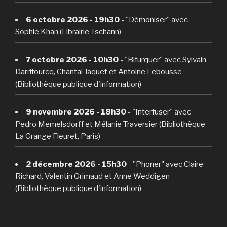
6 octobre 2026 - 19h30
- "Démoniser" avec
Sophie Khan (Librairie Tschann)
7 octobre 2026 - 10h30
- "Bifurquer" avec Sylvain
Darrifourcq, Chantal Jaquet et Antoine Lebousse
(Bibliothèque publique d'information)
9 novembre 2026 - 18h30
- "Interfuser" avec
Pedro Memelsdorff et Mélanie Traversier (Bibliothèque
La Grange Fleuret, Paris)
2 décembre 2026 - 15h30
- "Phoner" avec Claire
Richard, Valentin Grimaud et Anne Weddigen
(Bibliothèque publique d'information)