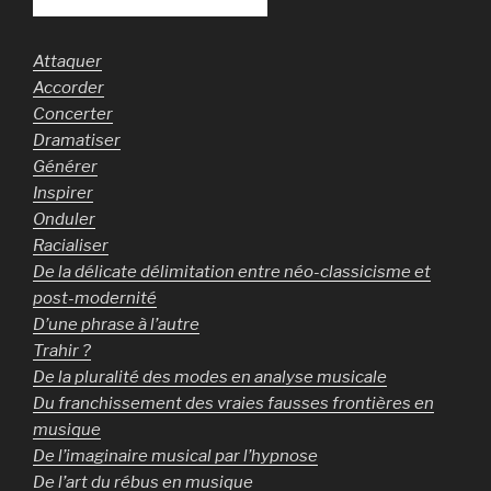
Attaquer
Accorder
Concerter
Dramatiser
Générer
Inspirer
Onduler
Racialiser
De la délicate délimitation entre néo-classicisme et
post-modernité
D’une phrase à l’autre
Trahir ?
De la pluralité des modes en analyse musicale
Du franchissement des vraies fausses frontières en
musique
De l’imaginaire musical par l’hypnose
De l’art du rébus en musique