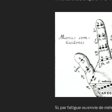
Si, par fatigue ou envie de mêle