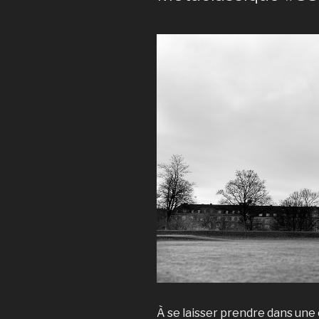
À se laisser prendre dans une