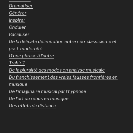
Dramatiser
Générer
Inspirer
Onduler
Racialiser
De la délicate délimitation entre néo-classicisme et
post-modernité
D’une phrase à l’autre
Trahir ?
De la pluralité des modes en analyse musicale
Du franchissement des vraies fausses frontières en
musique
De l’imaginaire musical par l’hypnose
De l’art du rébus en musique
Des effets de distance