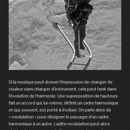
Si la musique peut donner l’impression de changer de
couleur sans changer d’instrument, cela peut tenir dans
l’évolution de l’harmonie. Une superposition de hauteurs
fait un accord qui, lui-même, définit un cadre harmonique
et qui, souvent, est porté à évoluer. On parle alors de
« modulation » pour désigner le passage d’un cadre
harmonique à un autre. Ladite modulation peut alors