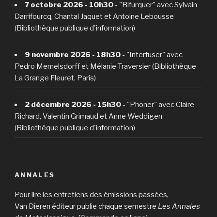
7 octobre 2026 - 10h30
- "Bifurquer" avec Sylvain
Darrifourcq, Chantal Jaquet et Antoine Lebousse
(Bibliothèque publique d'information)
9 novembre 2026 - 18h30
- "Interfuser" avec
Pedro Memelsdorff et Mélanie Traversier (Bibliothèque
La Grange Fleuret, Paris)
2 décembre 2026 - 15h30
- "Phoner" avec Claire
Richard, Valentin Grimaud et Anne Weddigen
(Bibliothèque publique d'information)
ANNALES
Pour lire les entretiens des émissions passées,
Van Dieren éditeur publie chaque semestre
Les Annales