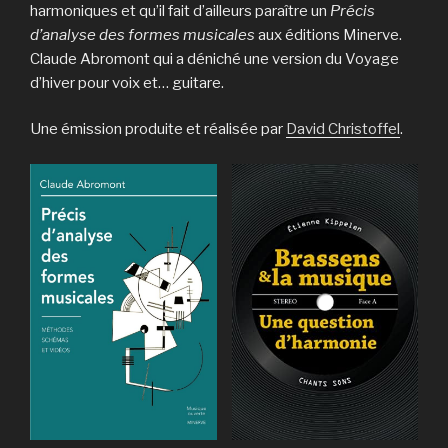
harmoniques et qu’il fait d’ailleurs paraître un
Précis
d’analyse des formes musicales
aux éditions Minerve.
Claude Abromont qui a déniché une version du Voyage
d’hiver pour voix et… guitare.
Une émission produite et réalisée par
David Christoffel
.