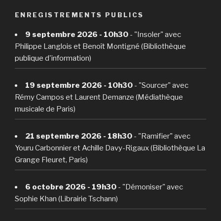
ENREGISTREMENTS PUBLICS
9 septembre 2026 - 10h30
- "Insoler" avec
Philippe Langlois et Benoît Montigné (Bibliothèque
publique d'information)
19 septembre 2026 - 10h30
- "Sourcer" avec
Rémy Campos et Laurent Demanze (Médiathèque
musicale de Paris)
21 septembre 2026 - 18h30
- "Ramifier" avec
Youru Carbonnier et Achille Davy-Rigaux (Bibliothèque La
Grange Fleuret, Paris)
6 octobre 2026 - 19h30
- "Démoniser" avec
Sophie Khan (Librairie Tschann)