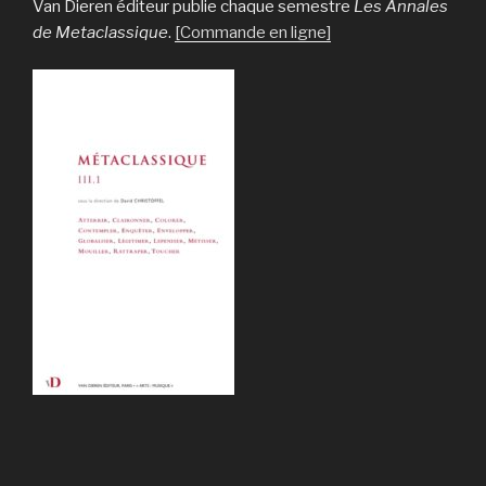
Van Dieren éditeur publie chaque semestre
Les Annales
de Metaclassique
.
[Commande en ligne]