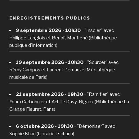
ENREGISTREMENTS PUBLICS
9 septembre 2026 - 10h30
- "Insoler" avec
Philippe Langlois et Benoît Montigné (Bibliothèque
publique d'information)
19 septembre 2026 - 10h30
- "Sourcer" avec
Rémy Campos et Laurent Demanze (Médiathèque
musicale de Paris)
21 septembre 2026 - 18h30
- "Ramifier" avec
Youru Carbonnier et Achille Davy-Rigaux (Bibliothèque La
Grange Fleuret, Paris)
6 octobre 2026 - 19h30
- "Démoniser" avec
Sophie Khan (Librairie Tschann)