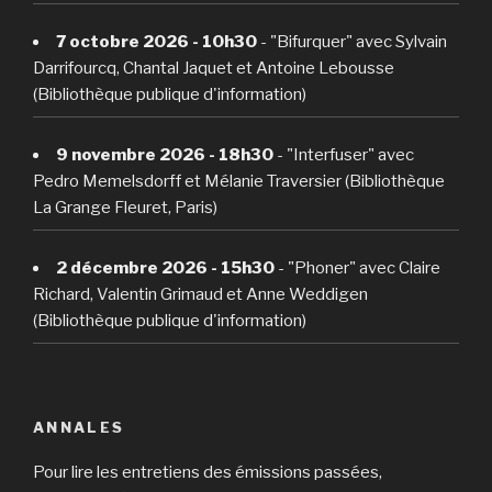
7 octobre 2026 - 10h30
- "Bifurquer" avec Sylvain
Darrifourcq, Chantal Jaquet et Antoine Lebousse
(Bibliothèque publique d'information)
9 novembre 2026 - 18h30
- "Interfuser" avec
Pedro Memelsdorff et Mélanie Traversier (Bibliothèque
La Grange Fleuret, Paris)
2 décembre 2026 - 15h30
- "Phoner" avec Claire
Richard, Valentin Grimaud et Anne Weddigen
(Bibliothèque publique d'information)
ANNALES
Pour lire les entretiens des émissions passées,