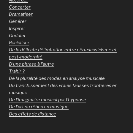
Accorder
Concerter
Dramatiser
Générer
Inspirer
Onduler
Racialiser
De la délicate délimitation entre néo-classicisme et
post-modernité
D’une phrase à l’autre
Trahir ?
De la pluralité des modes en analyse musicale
Du franchissement des vraies fausses frontières en
musique
De l’imaginaire musical par l’hypnose
De l’art du rébus en musique
Des effets de distance