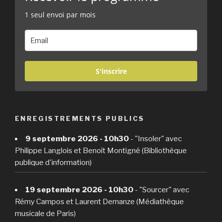
1 seul envoi par mois
S'inscrire
ENREGISTREMENTS PUBLICS
9 septembre 2026 - 10h30
- "Insoler" avec
Philippe Langlois et Benoît Montigné (Bibliothèque
publique d'information)
19 septembre 2026 - 10h30
- "Sourcer" avec
Rémy Campos et Laurent Demanze (Médiathèque
musicale de Paris)