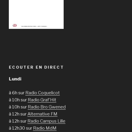
ECOUTER EN DIRECT
Lundi
à 6h sur
Radio Coquelicot
à 10h sur
Radio Graf’Hit
à 10h sur
Radio Bro Gwened
à 12h sur
Alternative FM
à 12h sur
Radio Campus Lille
à 12h30 sur
Radio MdM