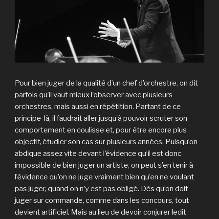
Pour bien juger de la qualité d’un chef d’orchestre, on dit
parfois qu’il vaut mieux l’observer avec plusieurs
orchestres, mais aussi en répétition. Partant de ce
principe-là, il faudrait aller jusqu’à pouvoir scruter son
comportement en coulisse et, pour être encore plus
objectif, étudier son cas sur plusieurs années. Puisqu’on
abdique assez vite devant l’évidence qu’il est donc
impossible de bien juger un artiste, on peut s’en tenir à
l’évidence qu’on ne juge vraiment bien qu’en ne voulant
pas juger, quand on n’y est pas obligé. Dès qu’on doit
juger sur commande, comme dans les concours, tout
devient artificiel. Mais au lieu de devoir conjurer ledit