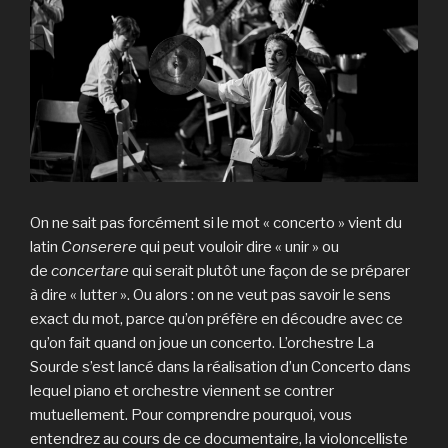
On ne sait pas forcément si le mot « concerto » vient du
latin
Conserere
qui peut vouloir dire « unir » ou
de
concertare
qui serait plutôt une façon de se préparer
à dire « lutter ». Ou alors : on ne veut pas savoir le sens
exact du mot, parce qu’on préfère en découdre avec ce
qu’on fait quand on joue un concerto. L’orchestre La
Sourde s’est lancé dans la réalisation d’un Concerto dans
lequel piano et orchestre viennent se contrer
mutuellement. Pour comprendre pourquoi, vous
entendrez au cours de ce documentaire, la violoncelliste