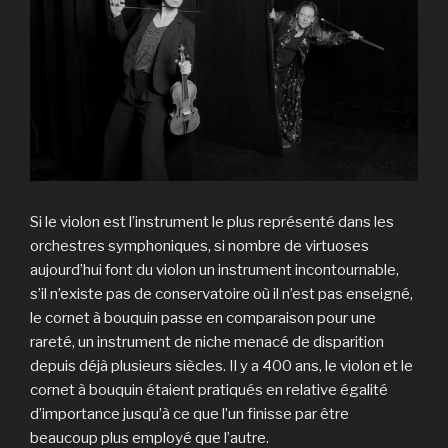
Si le violon est l’instrument le plus représenté dans les
orchestres symphoniques, si nombre de virtuoses
aujourd’hui font du violon un instrument incontournable,
s’il n’existe pas de conservatoire où il n’est pas enseigné,
le cornet à bouquin passe en comparaison pour une
rareté, un instrument de niche menacé de disparition
depuis déjà plusieurs siècles. Il y a 400 ans, le violon et le
cornet à bouquin étaient pratiqués en relative égalité
d’importance jusqu’à ce que l’un finisse par être
beaucoup plus employé que l’autre.