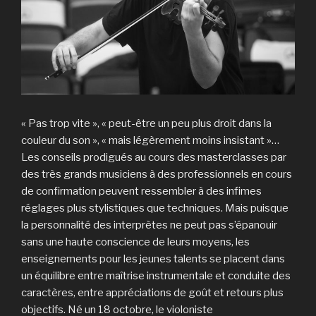
« Pas trop vite », « peut-être un peu plus droit dans la
couleur du son », « mais légèrement moins insistant »…
Les conseils prodigués au cours des masterclasses par
des très grands musiciens à des professionnels en cours
de confirmation peuvent ressembler à des infimes
réglages plus stylistiques que techniques. Mais puisque
la personnalité des interprètes ne peut pas s’épanouir
sans une haute conscience de leurs moyens, les
enseignements pour les jeunes talents se placent dans
un équilibre entre maîtrise instrumentale et conduite des
caractères, entre appréciations de goût et retours plus
objectifs. Né un 18 octobre, le violoniste