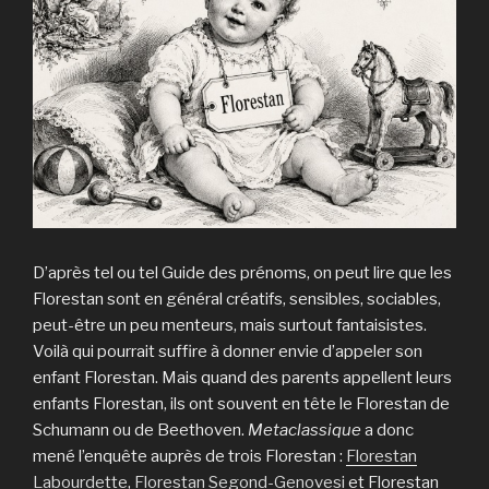
D’après tel ou tel Guide des prénoms, on peut lire que les
Florestan sont en général créatifs, sensibles, sociables,
peut-être un peu menteurs, mais surtout fantaisistes.
Voilà qui pourrait suffire à donner envie d’appeler son
enfant Florestan. Mais quand des parents appellent leurs
enfants Florestan, ils ont souvent en tête le Florestan de
Schumann ou de Beethoven.
Metaclassique
a donc
mené l’enquête auprès de trois Florestan :
Florestan
Labourdette
,
Florestan Segond-Genovesi
et Florestan