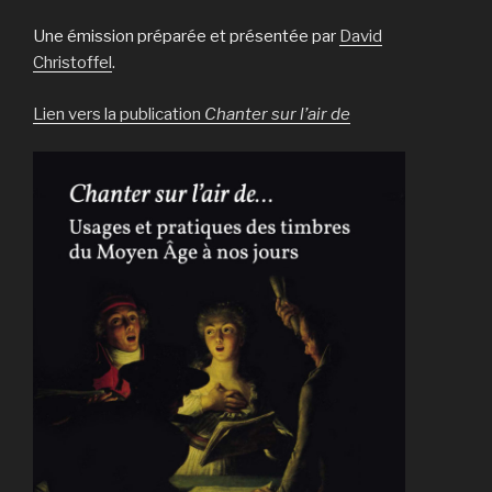
Une émission préparée et présentée par
David
Christoffel
.
Lien vers la publication
Chanter sur l’air de