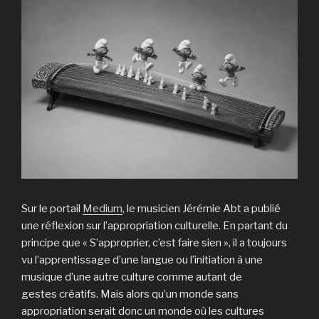
Sur le portail
Medium
, le musicien Jérémie Abt a publié
une réflexion sur l’appropriation culturelle. En partant du
principe que « S’approprier, c’est faire sien », il a toujours
vu l’apprentissage d’une langue ou l’initiation à une
musique d’une autre culture comme autant de
gestes créatifs. Mais alors qu’un monde sans
appropriation serait donc un monde où les cultures