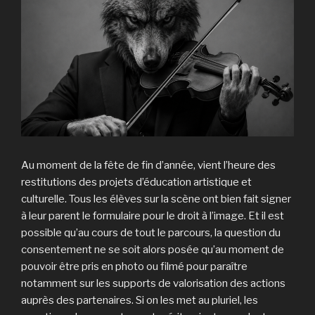
Au moment de la fête de fin d’année, vient l’heure des
restitutions des projets d’éducation artistique et
culturelle. Tous les élèves sur la scène ont bien fait signer
à leur parent le formulaire pour le droit à l’image. Et il est
possible qu’au cours de tout le parcours, la question du
consentement ne se soit alors posée qu’au moment de
pouvoir être pris en photo ou filmé pour paraître
notamment sur les supports de valorisation des actions
auprès des partenaires. Si on les met au pluriel, les