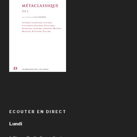
ECOUTER EN DIRECT
Lundi