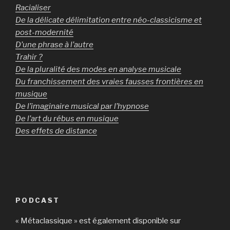
Racialiser
De la délicate délimitation entre néo-classicisme et
post-modernité
D’une phrase à l’autre
Trahir ?
De la pluralité des modes en analyse musicale
Du franchissement des vraies fausses frontières en
musique
De l’imaginaire musical par l’hypnose
De l’art du rébus en musique
Des effets de distance
PODCAST
« Métaclassique » est également disponible sur