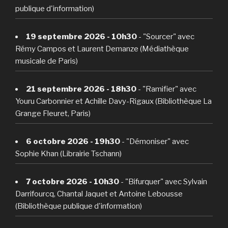
publique d'information)
19 septembre 2026 - 10h30
- "Sourcer" avec
Rémy Campos et Laurent Demanze (Médiathèque
musicale de Paris)
21 septembre 2026 - 18h30
- "Ramifier" avec
Youru Carbonnier et Achille Davy-Rigaux (Bibliothèque La
Grange Fleuret, Paris)
6 octobre 2026 - 19h30
- "Démoniser" avec
Sophie Khan (Librairie Tschann)
7 octobre 2026 - 10h30
- "Bifurquer" avec Sylvain
Darrifourcq, Chantal Jaquet et Antoine Lebousse
(Bibliothèque publique d'information)