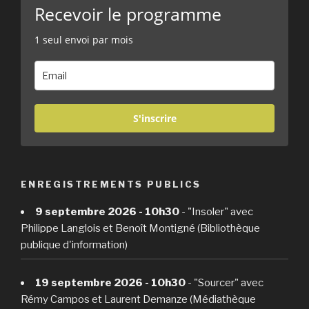
Recevoir le programme
1 seul envoi par mois
S'inscrire
ENREGISTREMENTS PUBLICS
9 septembre 2026 - 10h30
- "Insoler" avec
Philippe Langlois et Benoît Montigné (Bibliothèque
publique d'information)
19 septembre 2026 - 10h30
- "Sourcer" avec
Rémy Campos et Laurent Demanze (Médiathèque