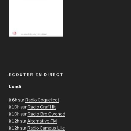
ECOUTER EN DIRECT
Lundi
à 6h sur
Radio Coquelicot
à 10h sur
Radio Graf’Hit
à 10h sur
Radio Bro Gwened
à 12h sur
Alternative FM
à 12h sur
Radio Campus Lille