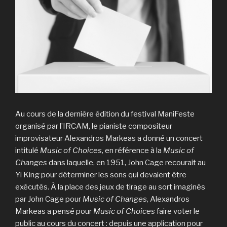
Au cours de la dernière édition du festival ManiFeste
organisé par l’IRCAM, le pianiste compositeur
improvisateur Alexandros Markeas a donné un concert
intitulé
Music of Choices
, en référence à la
Music of
Changes
dans laquelle, en 1951, John Cage recourait au
Yi King pour déterminer les sons qui devaient être
exécutés. À la place des jeux de tirage au sort imaginés
par John Cage pour
Music of Changes
, Alexandros
Markeas a pensé pour
Music of Choices
faire voter le
public au cours du concert : depuis une application pour