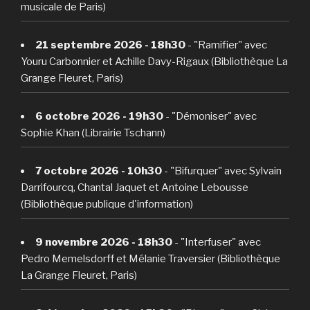
musicale de Paris)
21 septembre 2026 - 18h30
- "Ramifier" avec
Youru Carbonnier et Achille Davy-Rigaux (Bibliothèque La
Grange Fleuret, Paris)
6 octobre 2026 - 19h30
- "Démoniser" avec
Sophie Khan (Librairie Tschann)
7 octobre 2026 - 10h30
- "Bifurquer" avec Sylvain
Darrifourcq, Chantal Jaquet et Antoine Lebousse
(Bibliothèque publique d'information)
9 novembre 2026 - 18h30
- "Interfuser" avec
Pedro Memelsdorff et Mélanie Traversier (Bibliothèque
La Grange Fleuret, Paris)