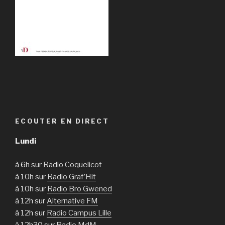
ECOUTER EN DIRECT
Lundi
à 6h sur
Radio Coquelicot
à 10h sur
Radio Graf’Hit
à 10h sur
Radio Bro Gwened
à 12h sur
Alternative FM
à 12h sur
Radio Campus Lille
à 12h30 sur
Radio MdM