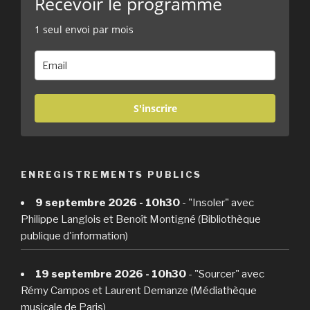
Recevoir le programme
1 seul envoi par mois
S'inscrire
ENREGISTREMENTS PUBLICS
9 septembre 2026 - 10h30
- "Insoler" avec
Philippe Langlois et Benoît Montigné (Bibliothèque
publique d'information)
19 septembre 2026 - 10h30
- "Sourcer" avec
Rémy Campos et Laurent Demanze (Médiathèque
musicale de Paris)