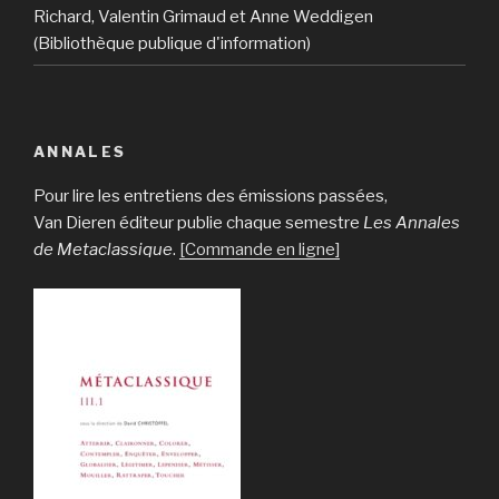
Richard, Valentin Grimaud et Anne Weddigen
(Bibliothèque publique d'information)
ANNALES
Pour lire les entretiens des émissions passées,
Van Dieren éditeur publie chaque semestre
Les Annales
de Metaclassique
.
[Commande en ligne]