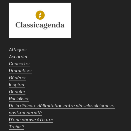
Attaquer
Accorder
Concerter
Dramatiser
Générer
Inspirer
Onduler
Racialiser
De la délicate délimitation entre néo-classicisme et
post-modernité
D’une phrase à l’autre
Trahir ?