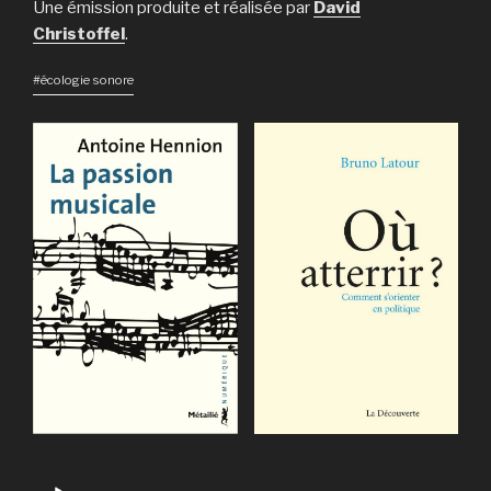
Une émission produite et réalisée par
David
Christoffel
.
#écologie sonore
Lecteur