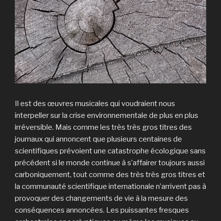
Il est des œuvres musicales qui voudraient nous
interpeller sur la crise environnementale de plus en plus
irréversible. Mais comme les très très gros titres des
journaux qui annoncent que plusieurs centaines de
scientifiques prévoient une catastrophe écologique sans
précédent si le monde continue à s’affairer toujours aussi
carboniquement, tout comme des très très gros titres et
la communauté scientifique internationale n’arrivent pas à
provoquer des changements de vie à la mesure des
conséquences annoncées. Les puissantes fresques