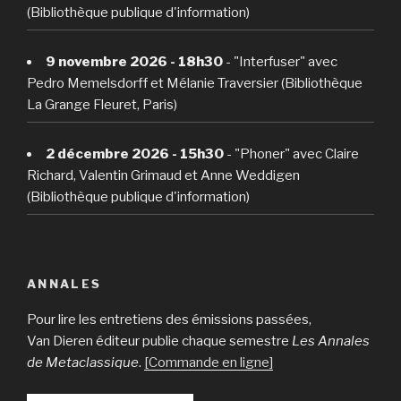
(Bibliothèque publique d'information)
9 novembre 2026 - 18h30
- "Interfuser" avec
Pedro Memelsdorff et Mélanie Traversier (Bibliothèque
La Grange Fleuret, Paris)
2 décembre 2026 - 15h30
- "Phoner" avec Claire
Richard, Valentin Grimaud et Anne Weddigen
(Bibliothèque publique d'information)
ANNALES
Pour lire les entretiens des émissions passées,
Van Dieren éditeur publie chaque semestre
Les Annales
de Metaclassique
.
[Commande en ligne]