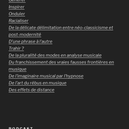
Inspirer
Onduler
Racialiser
De la délicate délimitation entre néo-classicisme et
post-modernité
D’une phrase à l’autre
Trahir ?
De la pluralité des modes en analyse musicale
Du franchissement des vraies fausses frontières en
musique
De l’imaginaire musical par l’hypnose
De l’art du rébus en musique
Des effets de distance
PODCAST