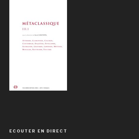
ECOUTER EN DIRECT