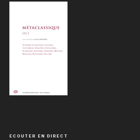
ECOUTER EN DIRECT