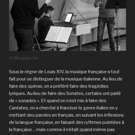
(c) Morgane Vie
Sous le règne de Louis XIV, la musique française a tout
fait pour se distinguer de la musique italienne. Au lieu de
faire des opéras, on a préféré faire des tragédies
lyriques. Au lieu de faire des Sonates, certains ont parlé
de « sonades ». Et quand on s’est mis à faire des
Cantates, on a cherché à franciser le genre italien en y
mettant des paroles en français, en suivant les inflexions
de la langue française, en faisant des rythmes pointées à
la française… mais comme il n’était quand même pas