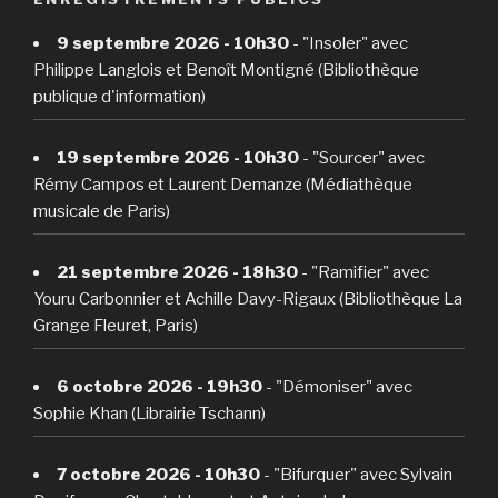
9 septembre 2026 - 10h30
- "Insoler" avec
Philippe Langlois et Benoît Montigné (Bibliothèque
publique d'information)
19 septembre 2026 - 10h30
- "Sourcer" avec
Rémy Campos et Laurent Demanze (Médiathèque
musicale de Paris)
21 septembre 2026 - 18h30
- "Ramifier" avec
Youru Carbonnier et Achille Davy-Rigaux (Bibliothèque La
Grange Fleuret, Paris)
6 octobre 2026 - 19h30
- "Démoniser" avec
Sophie Khan (Librairie Tschann)
7 octobre 2026 - 10h30
- "Bifurquer" avec Sylvain