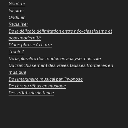
Générer
Inspirer
Onduler
Racialiser
De la délicate délimitation entre néo-classicisme et
post-modernité
D’une phrase à l’autre
Trahir ?
De la pluralité des modes en analyse musicale
Du franchissement des vraies fausses frontières en
musique
De l’imaginaire musical par l’hypnose
De l’art du rébus en musique
Des effets de distance