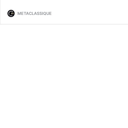
METACLASSIQUE