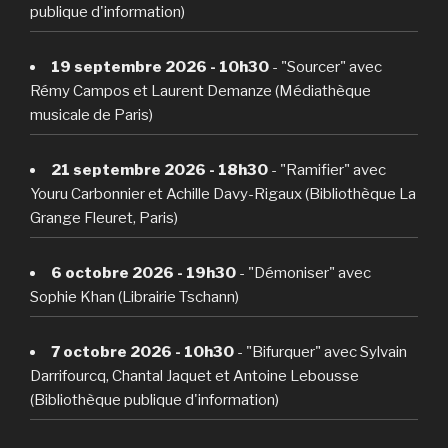
publique d'information)
19 septembre 2026 - 10h30
- "Sourcer" avec
Rémy Campos et Laurent Demanze (Médiathèque
musicale de Paris)
21 septembre 2026 - 18h30
- "Ramifier" avec
Youru Carbonnier et Achille Davy-Rigaux (Bibliothèque La
Grange Fleuret, Paris)
6 octobre 2026 - 19h30
- "Démoniser" avec
Sophie Khan (Librairie Tschann)
7 octobre 2026 - 10h30
- "Bifurquer" avec Sylvain
Darrifourcq, Chantal Jaquet et Antoine Lebousse
(Bibliothèque publique d'information)