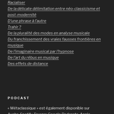
Racialiser
De la délicate délimitation entre néo-classicisme et
post-modernité
D’une phrase à l’autre
Trahir ?
De la pluralité des modes en analyse musicale
Du franchissement des vraies fausses frontières en
musique
De l’imaginaire musical par l’hypnose
De l’art du rébus en musique
Des effets de distance
PODCAST
« Métaclassique » est également disponible sur