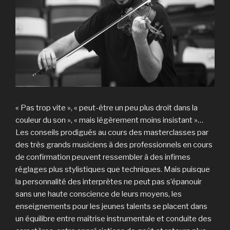
« Pas trop vite », « peut-être un peu plus droit dans la
couleur du son », « mais légèrement moins insistant »…
Les conseils prodigués au cours des masterclasses par
des très grands musiciens à des professionnels en cours
de confirmation peuvent ressembler à des infimes
réglages plus stylistiques que techniques. Mais puisque
la personnalité des interprètes ne peut pas s’épanouir
sans une haute conscience de leurs moyens, les
enseignements pour les jeunes talents se placent dans
un équilibre entre maîtrise instrumentale et conduite des