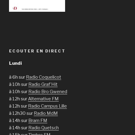
ECOUTER EN DIRECT
Lundi
à 6h sur
Radio Coquelicot
à 10h sur
Radio Graf’Hit
à 10h sur
Radio Bro Gwened
à 12h sur
Alternative FM
à 12h sur
Radio Campus Lille
à 12h30 sur
Radio MdM
à 14h sur
Bram FM
à 14h sur
Radio Quetsch