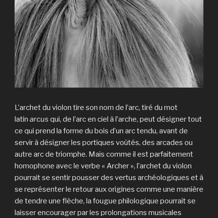
L’archet du violon tire son nom de l’arc, tiré du mot
latin
arcus
qui, de l’arc en ciel à l’arche, peut désigner tout
ce qui prend la forme du bois d’un arc tendu, avant de
servir à désigner les portiques voûtés, des arcades ou
autre arc de triomphe. Mais comme il est parfaitement
homophone avec le verbe « Archer », l’archet du violon
pourrait se sentir pousser des vertus archéologiques et à
se représenter le retour aux origines comme une manière
de tendre une flèche, la fougue philologique pourrait se
laisser encourager par les prolongations musicales