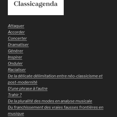
Attaquer
Accorder
Concerter
Dramatiser
Générer
Inspirer
Onduler
Racialiser
De la délicate délimitation entre néo-classicisme et
post-modernité
D’une phrase à l’autre
Trahir ?
De la pluralité des modes en analyse musicale
Du franchissement des vraies fausses frontières en
musique