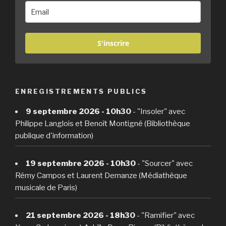
S'inscrire
ENREGISTREMENTS PUBLICS
9 septembre 2026 - 10h30
- "Insoler" avec
Philippe Langlois et Benoît Montigné (Bibliothèque
publique d'information)
19 septembre 2026 - 10h30
- "Sourcer" avec
Rémy Campos et Laurent Demanze (Médiathèque
musicale de Paris)
21 septembre 2026 - 18h30
- "Ramifier" avec